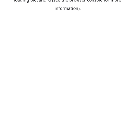
information).