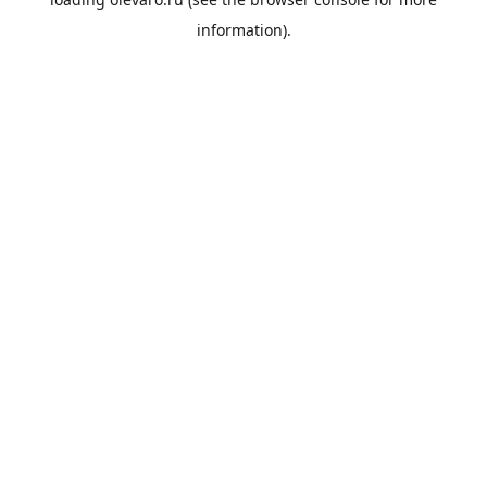
information).